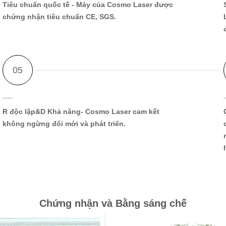
Tiêu chuẩn quốc tế
- Máy của Cosmo Laser được
chứng nhận tiêu chuẩn CE, SGS.
R độc lập&D Khả năng
- Cosmo Laser cam kết
không ngừng đổi mới và phát triển.
Chứng nhận và Bằng sáng chế