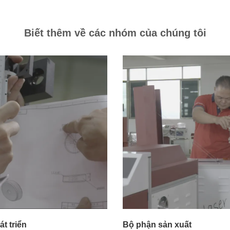
Biết thêm về các nhóm của chúng tôi
t triển
Bộ phận sản xuất