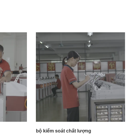
bộ kiểm soát chất lượng