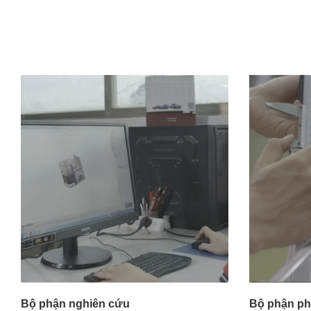
Bộ phận nghiên cứu
Bộ phận phá