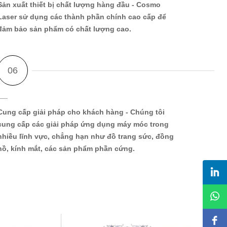
Sản xuất thiết bị chất lượng hàng đầu
- Cosmo
Laser sử dụng các thành phần chính cao cấp để
đảm bảo sản phẩm có chất lượng cao.
Cung cấp giải pháp cho khách hàng
- Chúng tôi
cung cấp các giải pháp ứng dụng máy móc trong
nhiều lĩnh vực, chẳng hạn như đồ trang sức, đồng
hồ, kính mắt, các sản phẩm phần cứng.