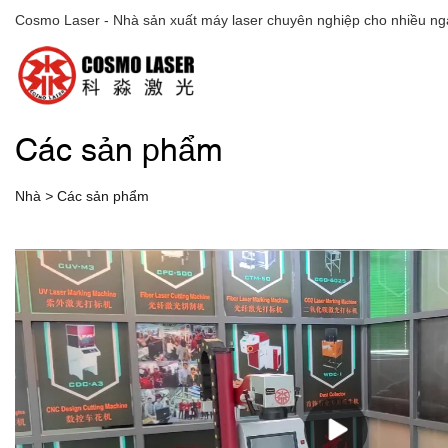
Cosmo Laser - Nhà sản xuất máy laser chuyên nghiệp cho nhiều ng
Các sản phẩm
Nhà
>
Các sản phẩm