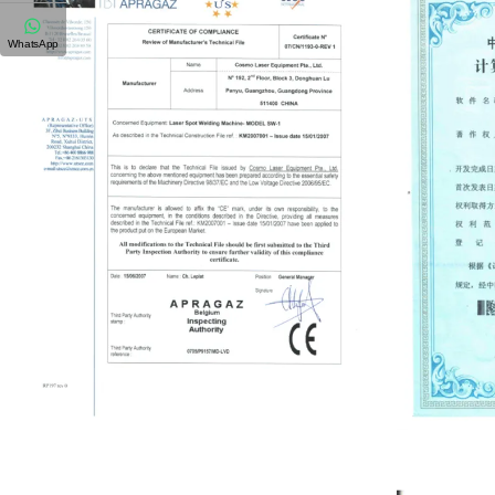
WhatsApp