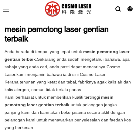
mesin pemotong laser gentian
terbaik
Anda berada di tempat yang tepat untuk
mesin pemotong laser
gentian terbaik
.Sekarang anda sudah mengetahui bahawa, apa
sahaja yang anda cari, anda pasti dapat mencarinya Cosmo
Laser.kami menjamin bahawa ia di sini Cosmo Laser.
Kerana tenunan yang ketat dan tebal, fabriknya agak kalis air dan
kalis alergen, namun tidak terlalu panas..
Kami berhasrat untuk memberikan kualiti tertinggi
mesin
pemotong laser gentian terbaik
.untuk pelanggan jangka
panjang kami dan kami akan bekerjasama secara aktif dengan
pelanggan kami untuk menawarkan penyelesaian dan faedah kos
yang berkesan.