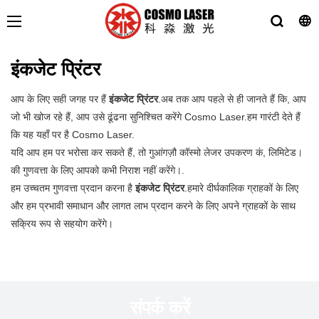
इंकजेट प्रिंटर
आप के लिए सही जगह पर हैं
इंकजेट प्रिंटर
.अब तक आप पहले से ही जानते हैं कि, आप
जो भी खोज रहे हैं, आप उसे ढूंढना सुनिश्चित करेंगे Cosmo Laser.हम गारंटी देते हैं
कि यह यहाँ पर है Cosmo Laser.
यदि आप हम पर भरोसा कर सकते हैं, तो गुआंगज़ौ कॉस्मो लेजर उपकरण कं, लिमिटेड।
की गुणवत्ता के लिए आपको कभी निराश नहीं करेंगे।.
हम उच्चतम गुणवत्ता प्रदान करना है
इंकजेट प्रिंटर
.हमारे दीर्घकालिक ग्राहकों के लिए
और हम प्रभावी समाधान और लागत लाभ प्रदान करने के लिए अपने ग्राहकों के साथ
सक्रिय रूप से सहयोग करेंगे।
संपर्क करें