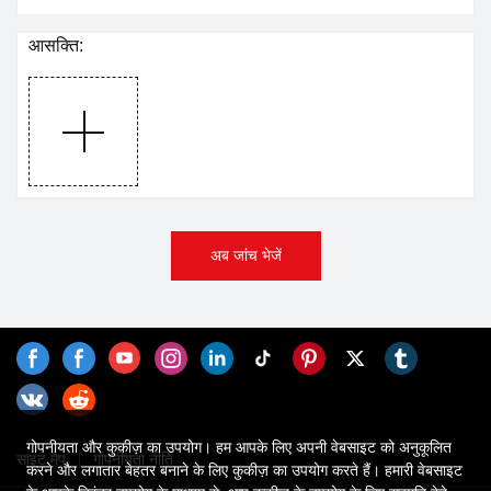
आसक्ति:
अब जांच भेजें
गोपनीयता और कुकीज़ का उपयोग। हम आपके लिए अपनी वेबसाइट को अनुकूलित
साइट मैप
गोपनीयता नीति
करने और लगातार बेहतर बनाने के लिए कुकीज़ का उपयोग करते हैं। हमारी वेबसाइट