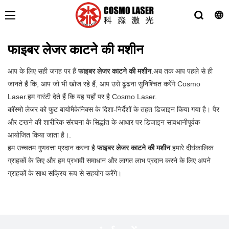
फाइबर लेजर काटने की मशीन
आप के लिए सही जगह पर हैं
फाइबर लेजर काटने की मशीन
.अब तक आप पहले से ही
जानते हैं कि, आप जो भी खोज रहे हैं, आप उसे ढूंढना सुनिश्चित करेंगे Cosmo
Laser.हम गारंटी देते हैं कि यह यहाँ पर है Cosmo Laser.
कॉस्मो लेजर को फुट बायोमैकेनिक्स के दिशा-निर्देशों के तहत डिजाइन किया गया है। पैर
और टखने की शारीरिक संरचना के सिद्धांत के आधार पर डिजाइन सावधानीपूर्वक
आयोजित किया जाता है।.
हम उच्चतम गुणवत्ता प्रदान करना है
फाइबर लेजर काटने की मशीन
.हमारे दीर्घकालिक
ग्राहकों के लिए और हम प्रभावी समाधान और लागत लाभ प्रदान करने के लिए अपने
ग्राहकों के साथ सक्रिय रूप से सहयोग करेंगे।