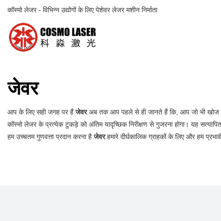
कॉस्मो लेजर - विभिन्न उद्योगों के लिए पेशेवर लेजर मशीन निर्माता
जेवर
आप के लिए सही जगह पर हैं
जेवर
.अब तक आप पहले से ही जानते हैं कि, आप जो भी खोज रह
कॉस्मो लेजर के प्रत्येक टुकड़े को अंतिम यादृच्छिक निरीक्षण से गुजरना होगा। यह सत्यापित
हम उच्चतम गुणवत्ता प्रदान करना है
जेवर
.हमारे दीर्घकालिक ग्राहकों के लिए और हम प्रभ