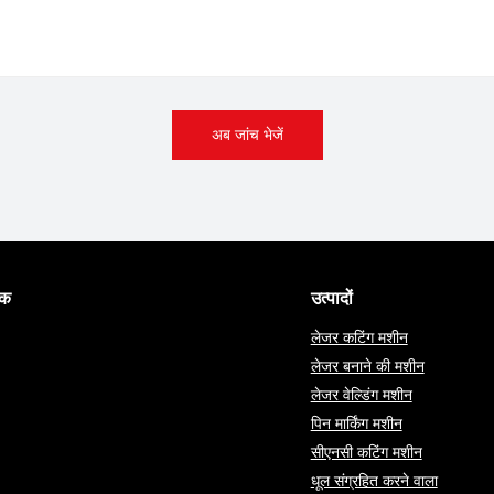
अब जांच भेजें
पक
उत्पादों
लेजर कटिंग मशीन
लेजर बनाने की मशीन
लेजर वेल्डिंग मशीन
पिन मार्किंग मशीन
सीएनसी कटिंग मशीन
धूल संग्रहित करने वाला