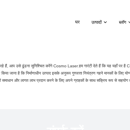
घर
उत्पादों
ब्लॉग
े हैं, आप उसे ढूंढना सुनिश्चित करेंगे Cosmo Laser.हम गारंटी देते हैं कि यह यहाँ पर 
 किया जाना है कि निर्माणाधीन उत्पाद इसके अनुरूप गुणवत्ता नियंत्रण गहने मानकों के लिए योग्
ावी समाधान और लागत लाभ प्रदान करने के लिए अपने ग्राहकों के साथ सक्रिय रूप से सहयोग क