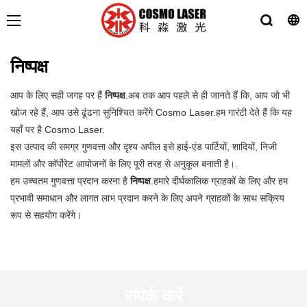
निष्पक्ष
आप के लिए सही जगह पर हैं
निष्पक्ष
.अब तक आप पहले से ही जानते हैं कि, आप जो भी
खोज रहे हैं, आप उसे ढूंढना सुनिश्चित करेंगे Cosmo Laser.हम गारंटी देते हैं कि यह
यहाँ पर है Cosmo Laser.
इस उत्पाद की समग्र गुणवत्ता और दृश्य अपील इसे हाई-एंड पार्टियों, शादियों, निजी
मामलों और कॉर्पोरेट आयोजनों के लिए पूरी तरह से अनुकूल बनाती है।.
हम उच्चतम गुणवत्ता प्रदान करना है
निष्पक्ष
.हमारे दीर्घकालिक ग्राहकों के लिए और हम
प्रभावी समाधान और लागत लाभ प्रदान करने के लिए अपने ग्राहकों के साथ सक्रिय
रूप से सहयोग करेंगे।
संपर्क करें