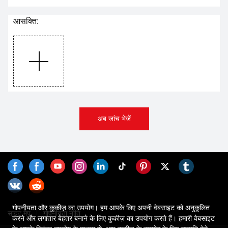
आसक्ति:
अब जांच भेजें
गोपनीयता और कुकीज़ का उपयोग। हम आपके लिए अपनी वेबसाइट को अनुकूलित
साइट मैप
गोपनीयता नीति
करने और लगातार बेहतर बनाने के लिए कुकीज़ का उपयोग करते हैं। हमारी वेबसाइट