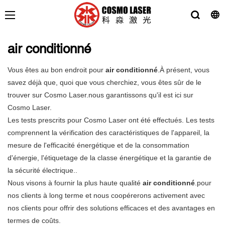
air conditionné
Vous êtes au bon endroit pour
air conditionné
.À présent, vous
savez déjà que, quoi que vous cherchiez, vous êtes sûr de le
trouver sur Cosmo Laser.nous garantissons qu'il est ici sur
Cosmo Laser.
Les tests prescrits pour Cosmo Laser ont été effectués. Les tests
comprennent la vérification des caractéristiques de l'appareil, la
mesure de l'efficacité énergétique et de la consommation
d'énergie, l'étiquetage de la classe énergétique et la garantie de
la sécurité électrique..
Nous visons à fournir la plus haute qualité
air conditionné
.pour
nos clients à long terme et nous coopérerons activement avec
nos clients pour offrir des solutions efficaces et des avantages en
termes de coûts.