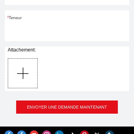
Teneur
Attachement:
ENVOYER UNE DEMANDE MAINTENANT