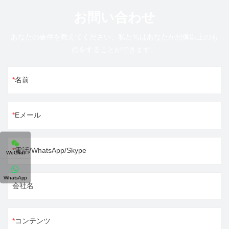
お問い合わせ
あなたの要件を教えてください、私たちはあなたが想像以上のも
のをすることができます。
名前
Eメール
電話/WhatsApp/Skype
WeChat
WhatsApp
会社名
コンテンツ