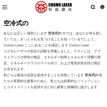
空冷式の
あなたは正しい場所にいます
空冷式の
.今では、あなたが何を探し
ていても、きっとそれを見つけることを知っているでしょう。
Cosmo Laser.ここにあることを保証します Cosmo Laser.
コスモレーザーの所定の試験を実施しました。テストには、アプ
ライアンスの特性の検証、エネルギー効率とエネルギー消費の測
定、エネルギークラスのラベル付け、および電気的安全性の保証
が含まれます。.
私たちは最高の品質を提供することを目指しています
空冷式の
.私
たちの長期的な顧客のために、私たちは効果的なソリューション
とコストメリットを提供するために顧客と積極的に協力します。