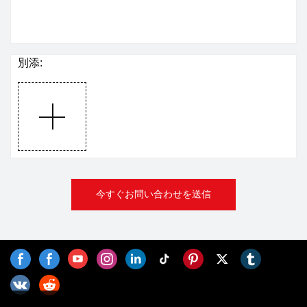
別添:
今すぐお問い合わせを送信