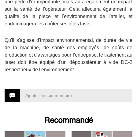
une perte d'or importante, mais aura également un impact
sur la santé de l'opérateur. Cela affectera également la
qualité de la pièce et l'environnement de l'atelier, et
endommagera les coûteuses têtes laser.
Qu'il s'agisse d'impact environnemental, de durée de vie
de la machine, de santé des employés, de coûts de
production et d'avantages pour l'entreprise, le traitement au
laser doit être équipé d'un dépoussiéreur à vide DC-2
respectueux de l'environnement.
Ajouter un commentaire
Recommandé