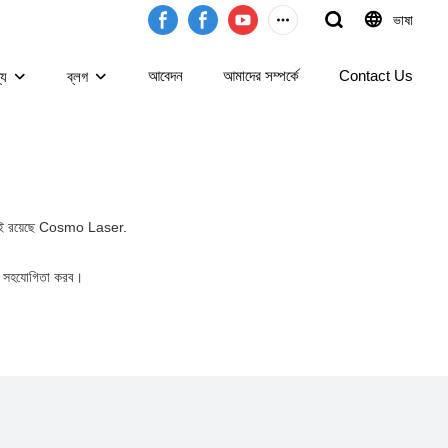
ভাষা
আবেদন
আমাদের সম্পর্কে
Contact Us
্য
ব্লগ
খানেই রয়েছে Cosmo Laser.
াবে সহযোগিতা করব।