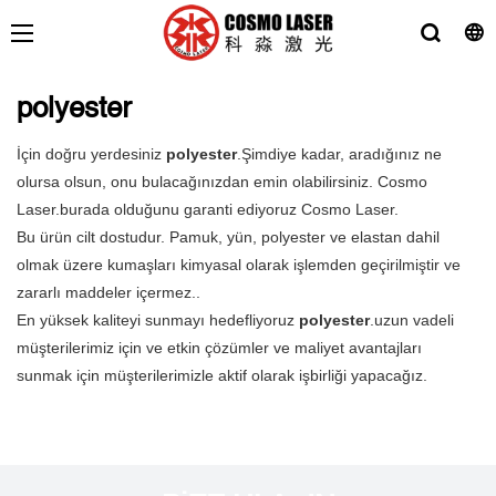
polyester
İçin doğru yerdesiniz
polyester
.Şimdiye kadar, aradığınız ne
olursa olsun, onu bulacağınızdan emin olabilirsiniz. Cosmo
Laser.burada olduğunu garanti ediyoruz Cosmo Laser.
Bu ürün cilt dostudur. Pamuk, yün, polyester ve elastan dahil
olmak üzere kumaşları kimyasal olarak işlemden geçirilmiştir ve
zararlı maddeler içermez..
En yüksek kaliteyi sunmayı hedefliyoruz
polyester
.uzun vadeli
müşterilerimiz için ve etkin çözümler ve maliyet avantajları
sunmak için müşterilerimizle aktif olarak işbirliği yapacağız.