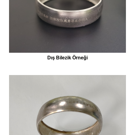
Dış Bilezik Örneği