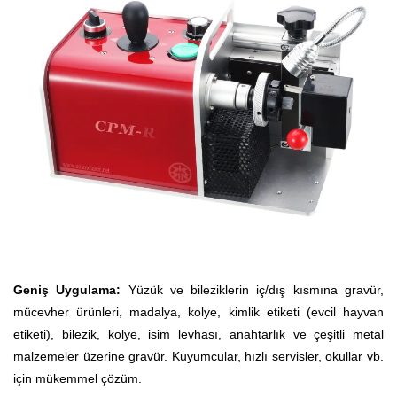
Geniş Uygulama:
Yüzük ve bileziklerin iç/dış kısmına gravür,
mücevher ürünleri, madalya, kolye, kimlik etiketi (evcil hayvan
etiketi), bilezik, kolye, isim levhası, anahtarlık ve çeşitli metal
malzemeler üzerine gravür. Kuyumcular, hızlı servisler, okullar vb.
için mükemmel çözüm.