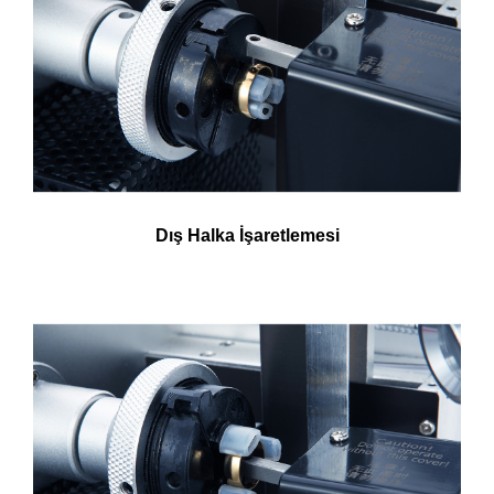
Dış Halka İşaretlemesi