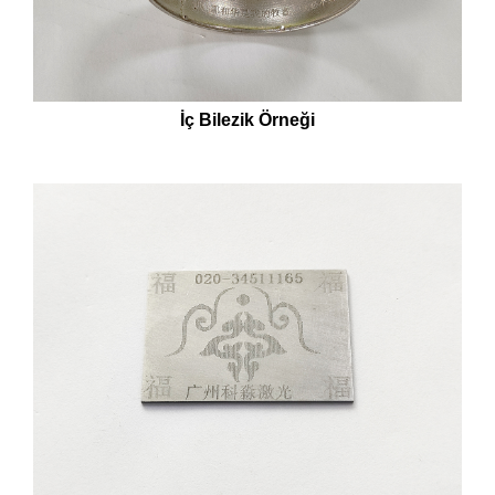
İç Bilezik Örneği