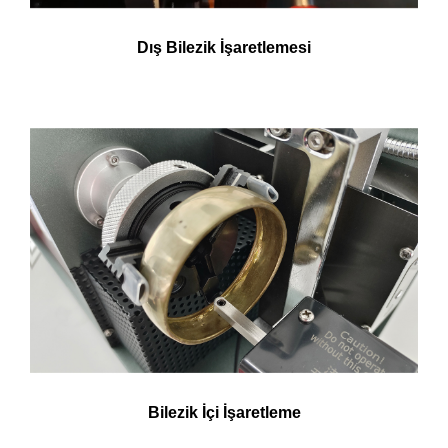
Dış Bilezik İşaretlemesi
Bilezik İçi İşaretleme