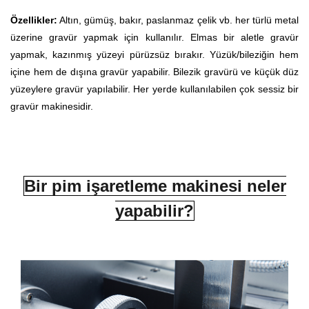
Özellikler:
Altın, gümüş, bakır, paslanmaz çelik vb. her türlü metal
üzerine gravür yapmak için kullanılır. Elmas bir aletle gravür
yapmak, kazınmış yüzeyi pürüzsüz bırakır. Yüzük/bileziğin hem
içine hem de dışına gravür yapabilir. Bilezik gravürü ve küçük düz
yüzeylere gravür yapılabilir. Her yerde kullanılabilen çok sessiz bir
gravür makinesidir.
Bir pim işaretleme makinesi neler
yapabilir?