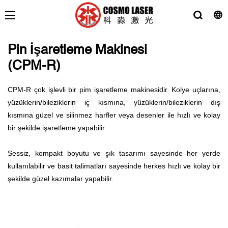
Pin İşaretleme Makinesi
(CPM-R)
CPM-R çok işlevli bir pim işaretleme makinesidir. Kolye uçlarına,
yüzüklerin/bileziklerin iç kısmına, yüzüklerin/bileziklerin dış
kısmına güzel ve silinmez harfler veya desenler ile hızlı ve kolay
bir şekilde işaretleme yapabilir.
Sessiz, kompakt boyutu ve şık tasarımı sayesinde her yerde
kullanılabilir ve basit talimatları sayesinde herkes hızlı ve kolay bir
şekilde güzel kazımalar yapabilir.