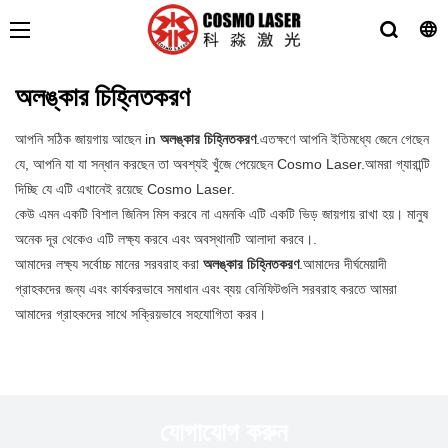
অলঙ্কার চিহ্নিতকরণ
আপনি সঠিক জায়গায় আছেন in
অলঙ্কার চিহ্নিতকরণ
.এতক্ষণে আপনি ইতিমধ্যে জেনে গেছেন
যে, আপনি যা যা সন্ধান করছেন তা অবশ্যই খুঁজে পেয়েছেন Cosmo Laser.আমরা গ্যারান্টি
দিচ্ছি যে এটি এখানেই রয়েছে Cosmo Laser.
কেউ এমন একটি বিশাল জিনিস মিস করবে না এমনকি এটি একটি ভিড় জায়গায় রাখা হয়। মানুষ
অনেক দূর থেকেও এটি লক্ষ্য করবে এবং অবস্থানটি আলাদা করবে।.
আমাদের লক্ষ্য সর্বোচ্চ মানের সরবরাহ করা
অলঙ্কার চিহ্নিতকরণ
.আমাদের দীর্ঘমেয়াদী
গ্রাহকদের জন্য এবং কার্যকরভাবে সমাধান এবং ব্যয় বেনিফিটগুলি সরবরাহ করতে আমরা
আমাদের গ্রাহকদের সাথে সক্রিয়ভাবে সহযোগিতা করব।
যোগাযোগ করুন