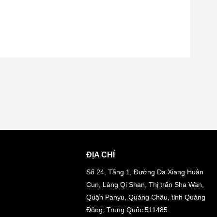
ĐỊA CHỈ
Số 24, Tầng 1, Đường Da Xiang Huân
Cun, Làng Qi Shan, Thị trấn Sha Wan,
Quận Panyu, Quảng Châu, tỉnh Quảng
Đông, Trung Quốc 511485