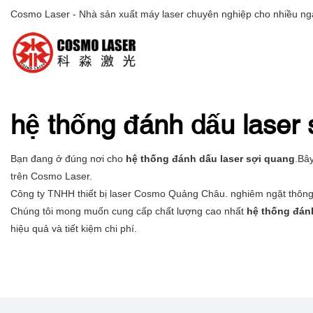
Cosmo Laser - Nhà sản xuất máy laser chuyên nghiệp cho nhiều ng
hệ thống đánh dấu laser 
Bạn đang ở đúng nơi cho
hệ thống đánh dấu laser sợi quang
.Bâ
trên Cosmo Laser.
Công ty TNHH thiết bị laser Cosmo Quảng Châu. nghiêm ngặt thông 
Chúng tôi mong muốn cung cấp chất lượng cao nhất
hệ thống đán
hiệu quả và tiết kiệm chi phí.