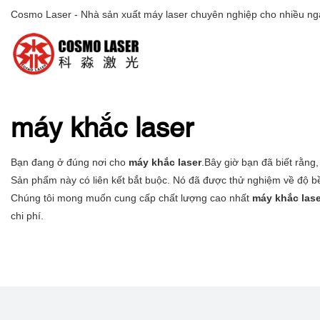
Cosmo Laser - Nhà sản xuất máy laser chuyên nghiệp cho nhiều ng
máy khắc laser
Bạn đang ở đúng nơi cho
máy khắc laser
.Bây giờ bạn đã biết rằng
Sản phẩm này có liên kết bắt buộc. Nó đã được thử nghiệm về độ bền
Chúng tôi mong muốn cung cấp chất lượng cao nhất
máy khắc lase
chi phí.