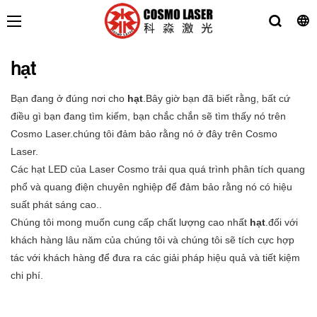
hạt
Bạn đang ở đúng nơi cho
hạt
.Bây giờ bạn đã biết rằng, bất cứ
điều gì bạn đang tìm kiếm, bạn chắc chắn sẽ tìm thấy nó trên
Cosmo Laser.chúng tôi đảm bảo rằng nó ở đây trên Cosmo
Laser.
Các hạt LED của Laser Cosmo trải qua quá trình phân tích quang
phổ và quang điện chuyên nghiệp để đảm bảo rằng nó có hiệu
suất phát sáng cao..
Chúng tôi mong muốn cung cấp chất lượng cao nhất
hạt
.đối với
khách hàng lâu năm của chúng tôi và chúng tôi sẽ tích cực hợp
tác với khách hàng để đưa ra các giải pháp hiệu quả và tiết kiệm
chi phí.