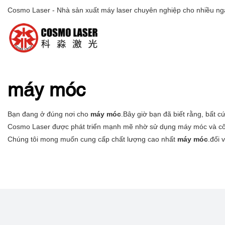
Cosmo Laser - Nhà sản xuất máy laser chuyên nghiệp cho nhiều ng
máy móc
Bạn đang ở đúng nơi cho
máy móc
.Bây giờ bạn đã biết rằng, bất 
Cosmo Laser được phát triển mạnh mẽ nhờ sử dụng máy móc và côn
Chúng tôi mong muốn cung cấp chất lượng cao nhất
máy móc
.đối 