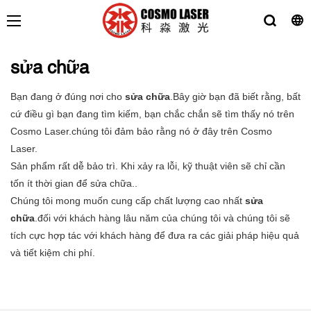
sửa chữa
Bạn đang ở đúng nơi cho
sửa chữa
.Bây giờ bạn đã biết rằng, bất
cứ điều gì bạn đang tìm kiếm, bạn chắc chắn sẽ tìm thấy nó trên
Cosmo Laser.chúng tôi đảm bảo rằng nó ở đây trên Cosmo
Laser.
Sản phẩm rất dễ bảo trì. Khi xảy ra lỗi, kỹ thuật viên sẽ chỉ cần
tốn ít thời gian để sửa chữa..
Chúng tôi mong muốn cung cấp chất lượng cao nhất
sửa
chữa
.đối với khách hàng lâu năm của chúng tôi và chúng tôi sẽ
tích cực hợp tác với khách hàng để đưa ra các giải pháp hiệu quả
và tiết kiệm chi phí.