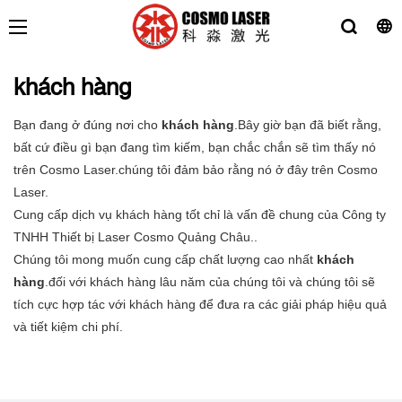
khách hàng
Bạn đang ở đúng nơi cho
khách hàng
.Bây giờ bạn đã biết rằng,
bất cứ điều gì bạn đang tìm kiếm, bạn chắc chắn sẽ tìm thấy nó
trên Cosmo Laser.chúng tôi đảm bảo rằng nó ở đây trên Cosmo
Laser.
Cung cấp dịch vụ khách hàng tốt chỉ là vấn đề chung của Công ty
TNHH Thiết bị Laser Cosmo Quảng Châu..
Chúng tôi mong muốn cung cấp chất lượng cao nhất
khách
hàng
.đối với khách hàng lâu năm của chúng tôi và chúng tôi sẽ
tích cực hợp tác với khách hàng để đưa ra các giải pháp hiệu quả
và tiết kiệm chi phí.