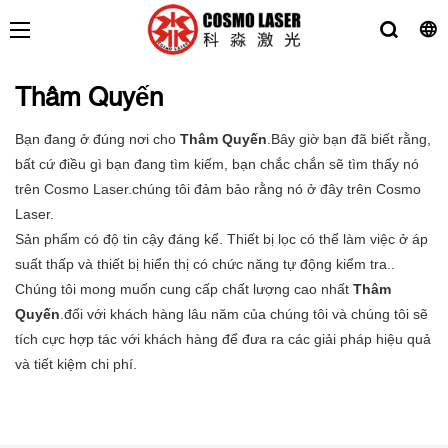
Thâm Quyến
Bạn đang ở đúng nơi cho
Thâm Quyến
.Bây giờ bạn đã biết rằng,
bất cứ điều gì bạn đang tìm kiếm, bạn chắc chắn sẽ tìm thấy nó
trên Cosmo Laser.chúng tôi đảm bảo rằng nó ở đây trên Cosmo
Laser.
Sản phẩm có độ tin cậy đáng kể. Thiết bị lọc có thể làm việc ở áp
suất thấp và thiết bị hiển thị có chức năng tự động kiểm tra..
Chúng tôi mong muốn cung cấp chất lượng cao nhất
Thâm
Quyến
.đối với khách hàng lâu năm của chúng tôi và chúng tôi sẽ
tích cực hợp tác với khách hàng để đưa ra các giải pháp hiệu quả
và tiết kiệm chi phí.