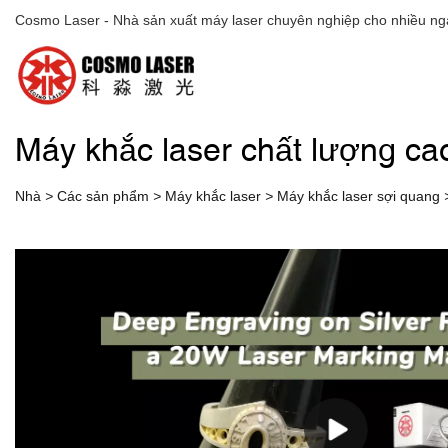
Cosmo Laser - Nhà sản xuất máy laser chuyên nghiệp cho nhiều ng
Máy khắc laser chất lượng ca
Nhà
>
Các sản phẩm
>
Máy khắc laser
>
Máy khắc laser sợi quang