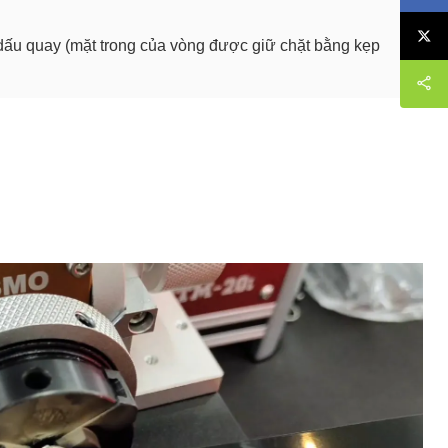
 dấu quay (mặt trong của vòng được giữ chặt bằng kẹp