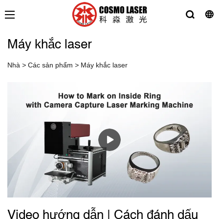
Máy khắc laser
Nhà
>
Các sản phẩm
>
Máy khắc laser
Video hướng dẫn | Cách đánh dấu