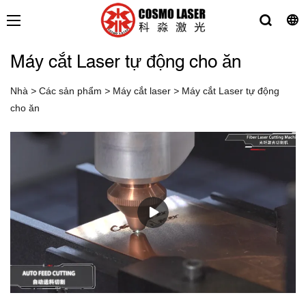
Máy cắt Laser tự động cho ăn
Nhà
>
Các sản phẩm
>
Máy cắt laser
>
Máy cắt Laser tự động
cho ăn