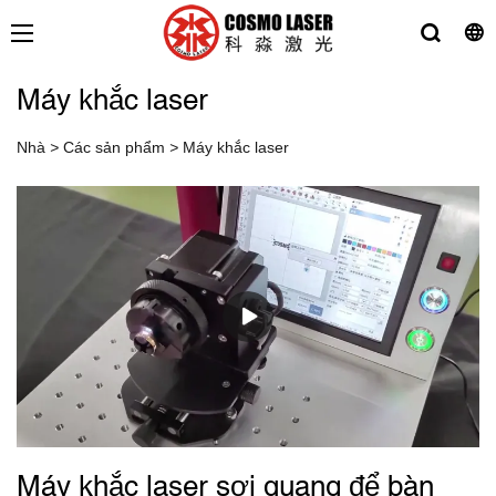
Máy khắc laser
Nhà
>
Các sản phẩm
>
Máy khắc laser
Máy khắc laser sợi quang để bàn