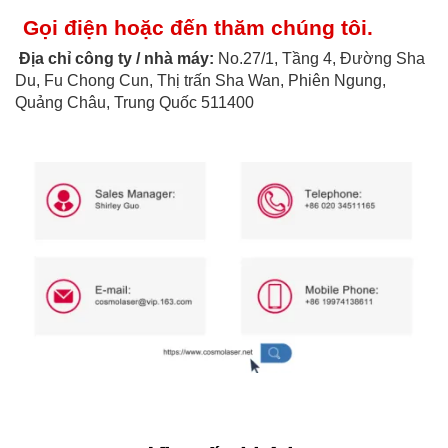
Gọi điện hoặc đến thăm chúng tôi.
Địa chỉ công ty / nhà máy:
No.27/1, Tầng 4, Đường Sha
Du, Fu Chong Cun, Thị trấn Sha Wan, Phiên Ngung,
Quảng Châu, Trung Quốc 511400