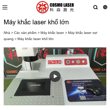
Máy khắc laser khổ lớn
Nhà
>
Các sản phẩm
>
Máy khắc laser
>
Máy khắc laser sợi
quang
>
Máy khắc laser khổ lớn