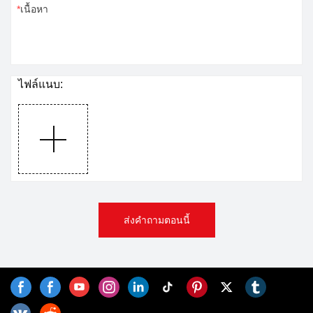
เนื้อหา
ไฟล์แนบ:
ส่งคำถามตอนนี้