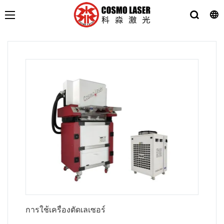
การใช้เครื่องตัดเลเซอร์