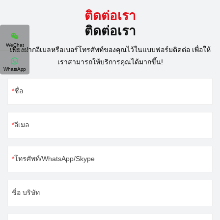
ติดต่อเรา
ติดต่อเรา
WeChat
เพียงฝากอีเมลหรือเบอร์โทรศัพท์ของคุณไว้ในแบบฟอร์มติดต่อ เพื่อให้
เราสามารถให้บริการคุณได้มากขึ้น!
WhatsApp
ชื่อ
อีเมล
โทรศัพท์/WhatsApp/Skype
ชื่อ บริษัท