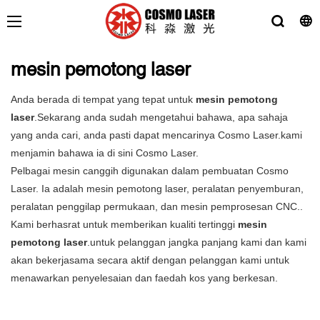
mesin pemotong laser
Anda berada di tempat yang tepat untuk
mesin pemotong
laser
.Sekarang anda sudah mengetahui bahawa, apa sahaja
yang anda cari, anda pasti dapat mencarinya Cosmo Laser.kami
menjamin bahawa ia di sini Cosmo Laser.
Pelbagai mesin canggih digunakan dalam pembuatan Cosmo
Laser. Ia adalah mesin pemotong laser, peralatan penyemburan,
peralatan penggilap permukaan, dan mesin pemprosesan CNC..
Kami berhasrat untuk memberikan kualiti tertinggi
mesin
pemotong laser
.untuk pelanggan jangka panjang kami dan kami
akan bekerjasama secara aktif dengan pelanggan kami untuk
menawarkan penyelesaian dan faedah kos yang berkesan.