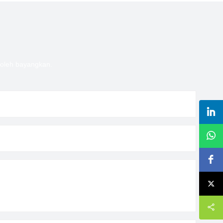
boleh bayangkan.