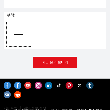
부착:
지금 문의 보내기
사이트맵
개인 정보 정책