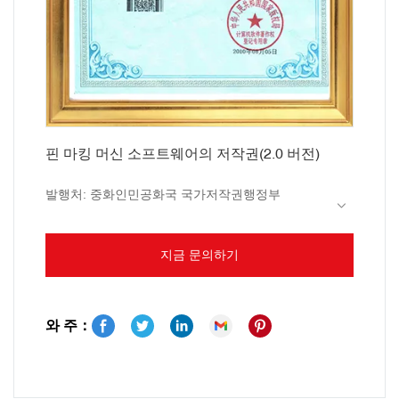
핀 마킹 머신 소프트웨어의 저작권(2.0 버전)
발행처: 중화인민공화국 국가저작권행정부
컴퓨터 소프트웨어 저작권 등록증은 중화인민공화
지금 문의하기
국 국가 저작권 관리국(NCAC)에서 "컴퓨터 소프트
웨어 보호 규정" 및 "컴퓨터 소프트웨어 저작권 등
록 조치"의 규정에 따라 발급한 문서입니다. NCAC
와 주：
에서 관련 정보를 검토하고 등록한 후 부여됩니다.
이 인증서는 컴퓨터 소프트웨어의 저작권 소유권을
확인하고 등록된 소프트웨어의 공식 기록으로 사용