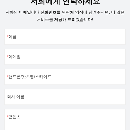
저희에게 연락하세요
귀하의 이메일이나 전화번호를 연락처 양식에 남겨주시면, 더 많은
서비스를 제공해 드리겠습니다!
이름
이메일
핸드폰/왓츠앱/스카이프
회사 이름
콘텐츠