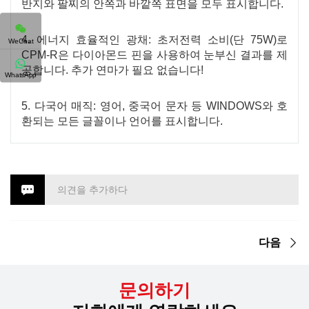
반지와 팔찌의 안쪽과 바깥쪽 표면을 모두 표시합니다.
4. 에너지 효율적인 광채: 초저전력 소비(단 75W)로
WeChat
CPM-R은 다이아몬드 핀을 사용하여 눈부신 결과를 제
공합니다. 추가 연마가 필요 없습니다!
WhatsApp
5. 다국어 매직: 영어, 중국어 문자 등 WINDOWS와 호
환되는 모든 글꼴이나 언어를 표시합니다.
의견을 추가하다
다음
문의하기