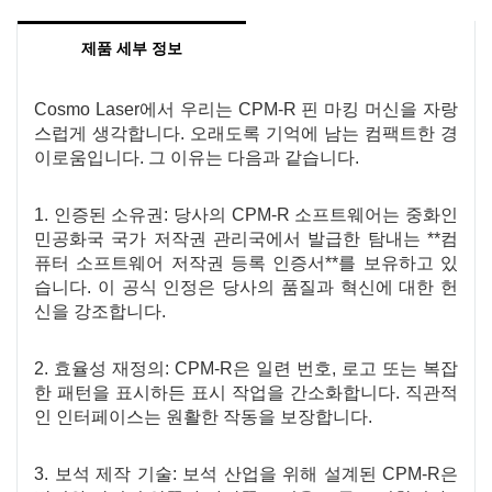
됩니다.
제품 세부 정보
Cosmo Laser에서 우리는 CPM-R 핀 마킹 머신을 자랑
스럽게 생각합니다. 오래도록 기억에 남는 컴팩트한 경
이로움입니다. 그 이유는 다음과 같습니다.
1. 인증된 소유권: 당사의 CPM-R 소프트웨어는 중화인
민공화국 국가 저작권 관리국에서 발급한 탐내는 **컴
퓨터 소프트웨어 저작권 등록 인증서**를 보유하고 있
습니다. 이 공식 인정은 당사의 품질과 혁신에 대한 헌
신을 강조합니다.
2. 효율성 재정의: CPM-R은 일련 번호, 로고 또는 복잡
한 패턴을 표시하든 표시 작업을 간소화합니다. 직관적
인 인터페이스는 원활한 작동을 보장합니다.
3. 보석 제작 기술: 보석 산업을 위해 설계된 CPM-R은