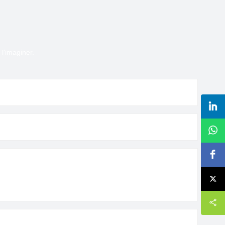
l'imaginer.