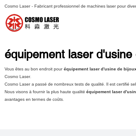
Cosmo Laser - Fabricant professionnel de machines laser pour diver
équipement laser d'usine 
Vous êtes au bon endroit pour
équipement laser d'usine de bijou
Cosmo Laser.
Cosmo Laser a passé de nombreux tests de qualité. Il est certifié se
Nous visons à fournir la plus haute qualité
équipement laser d'usin
avantages en termes de coûts.