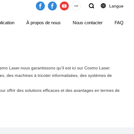
Langue
lication
À propos de nous
Nous contacter
FAQ
smo Laser.nous garantissons qu'il est ici sur Cosmo Laser.
es, des machines à tricoter informatisées, des systèmes de
ur offrir des solutions efficaces et des avantages en termes de