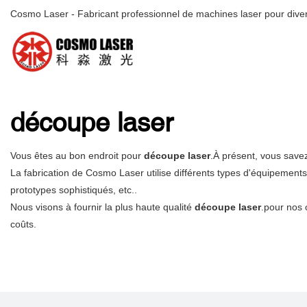
Cosmo Laser - Fabricant professionnel de machines laser pour diver
découpe laser
Vous êtes au bon endroit pour
découpe laser
.À présent, vous savez
La fabrication de Cosmo Laser utilise différents types d'équipemen
prototypes sophistiqués, etc..
Nous visons à fournir la plus haute qualité
découpe laser
.pour nos 
coûts.