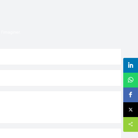
l'imaginer.