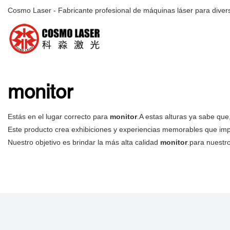
Cosmo Laser - Fabricante profesional de máquinas láser para divers
monitor
Estás en el lugar correcto para
monitor
.A estas alturas ya sabe qu
Este producto crea exhibiciones y experiencias memorables que impuls
Nuestro objetivo es brindar la más alta calidad
monitor
.para nuestr