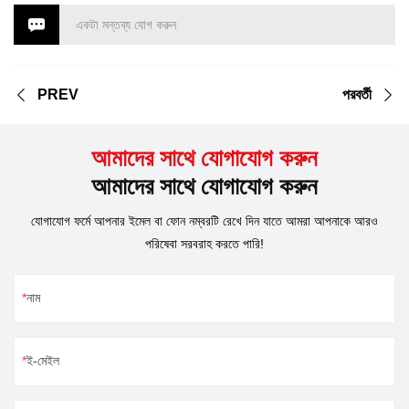
একটা মন্তব্য যোগ করুন
PREV
পরবর্তী
আমাদের সাথে যোগাযোগ করুন
আমাদের সাথে যোগাযোগ করুন
যোগাযোগ ফর্মে আপনার ইমেল বা ফোন নম্বরটি রেখে দিন যাতে আমরা আপনাকে আরও
পরিষেবা সরবরাহ করতে পারি!
নাম
ই-মেইল