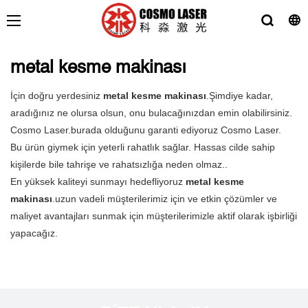
metal kesme makinası
İçin doğru yerdesiniz
metal kesme makinası
.Şimdiye kadar,
aradığınız ne olursa olsun, onu bulacağınızdan emin olabilirsiniz.
Cosmo Laser.burada olduğunu garanti ediyoruz Cosmo Laser.
Bu ürün giymek için yeterli rahatlık sağlar. Hassas cilde sahip
kişilerde bile tahrişe ve rahatsızlığa neden olmaz..
En yüksek kaliteyi sunmayı hedefliyoruz
metal kesme
makinası
.uzun vadeli müşterilerimiz için ve etkin çözümler ve
maliyet avantajları sunmak için müşterilerimizle aktif olarak işbirliği
yapacağız.