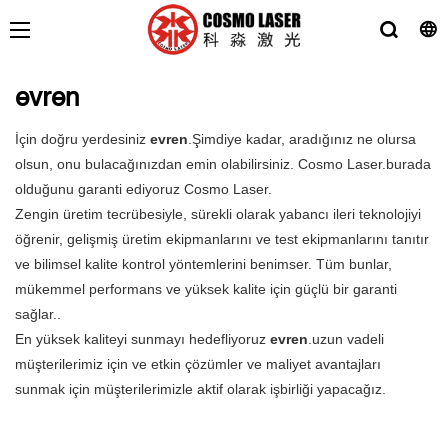
evren
İçin doğru yerdesiniz
evren
.Şimdiye kadar, aradığınız ne olursa
olsun, onu bulacağınızdan emin olabilirsiniz. Cosmo Laser.burada
olduğunu garanti ediyoruz Cosmo Laser.
Zengin üretim tecrübesiyle, sürekli olarak yabancı ileri teknolojiyi
öğrenir, gelişmiş üretim ekipmanlarını ve test ekipmanlarını tanıtır
ve bilimsel kalite kontrol yöntemlerini benimser. Tüm bunlar,
mükemmel performans ve yüksek kalite için güçlü bir garanti
sağlar..
En yüksek kaliteyi sunmayı hedefliyoruz
evren
.uzun vadeli
müşterilerimiz için ve etkin çözümler ve maliyet avantajları
sunmak için müşterilerimizle aktif olarak işbirliği yapacağız.