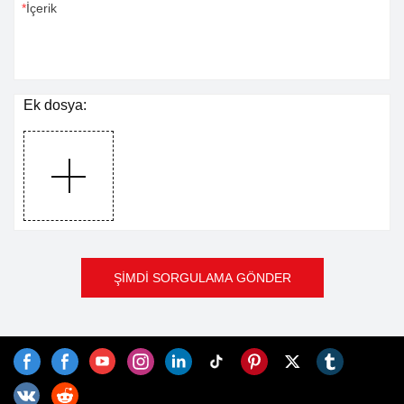
İçerik
Ek dosya:
ŞİMDİ SORGULAMA GÖNDER