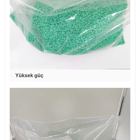
Yüksek güç