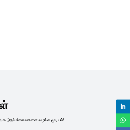
ள்
கு கூடுதல் சேவைகளை வழங்க முடியும்!