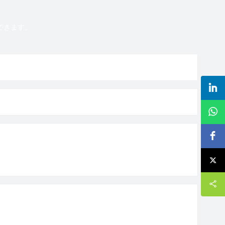
できます。