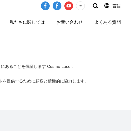
言語
私たちに関しては
お問い合わせ
よくある質問
ることを保証します Cosmo Laser.
トを提供するために顧客と積極的に協力します。