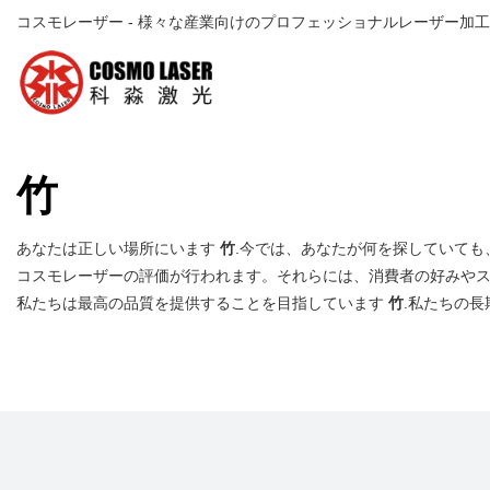
コスモレーザー - 様々な産業向けのプロフェッショナルレーザー加
竹
あなたは正しい場所にいます
竹
.今では、あなたが何を探していても、きっ
コスモレーザーの評価が行われます。それらには、消費者の好みやス
私たちは最高の品質を提供することを目指しています
竹
.私たちの