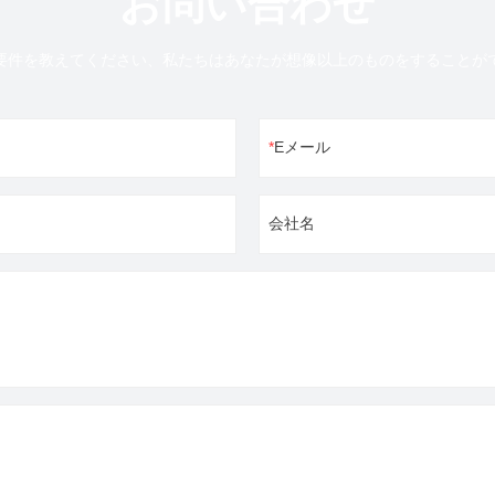
お問い合わせ
要件を教えてください、私たちはあなたが想像以上のものをすることが
Eメール
会社名