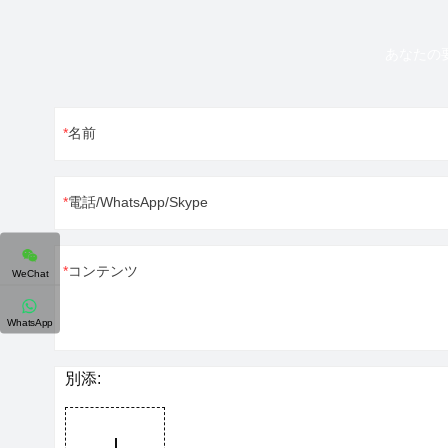
あなたの
名前
電話/WhatsApp/Skype
コンテンツ
WeChat
WhatsApp
別添: