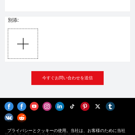
別添:
今すぐお問い合わせを送信
プライバシーとクッキーの使用。当社は、お客様のために当社
サイトマップ
プライバシーポリシー