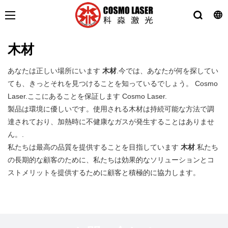
木材
あなたは正しい場所にいます
木材
.今では、あなたが何を探してい
ても、きっとそれを見つけることを知っているでしょう。 Cosmo
Laser.ここにあることを保証します Cosmo Laser.
製品は環境に優しいです。使用される木材は持続可能な方法で調
達されており、加熱時に不健康なガスが発生することはありませ
ん。.
私たちは最高の品質を提供することを目指しています
木材
.私たち
の長期的な顧客のために、私たちは効果的なソリューションとコ
ストメリットを提供するために顧客と積極的に協力します。