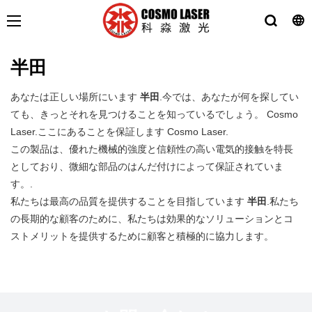
半田
あなたは正しい場所にいます
半田
.今では、あなたが何を探してい
ても、きっとそれを見つけることを知っているでしょう。 Cosmo
Laser.ここにあることを保証します Cosmo Laser.
この製品は、優れた機械的強度と信頼性の高い電気的接触を特長
としており、微細な部品のはんだ付けによって保証されていま
す。.
私たちは最高の品質を提供することを目指しています
半田
.私たち
の長期的な顧客のために、私たちは効果的なソリューションとコ
ストメリットを提供するために顧客と積極的に協力します。