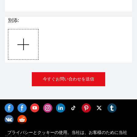
別添:
今すぐお問い合わせを送信
プライバシーとクッキーの使用。当社は、お客様のために当社
サイトマップ
プライバシーポリシー