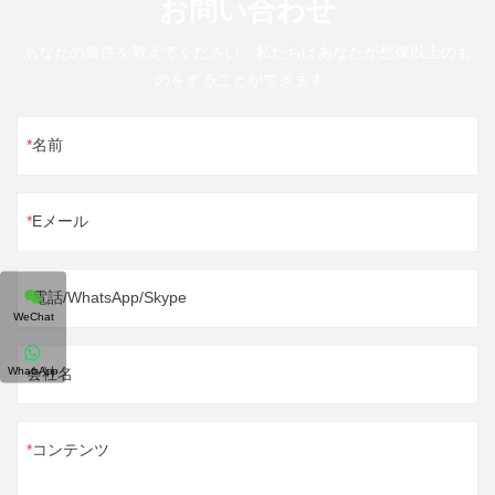
お問い合わせ
あなたの要件を教えてください、私たちはあなたが想像以上のも
のをすることができます。
名前
Eメール
電話/WhatsApp/Skype
WeChat
WhatsApp
会社名
コンテンツ