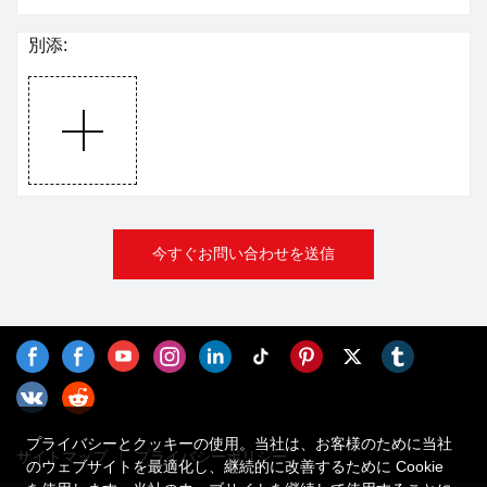
別添:
今すぐお問い合わせを送信
プライバシーとクッキーの使用。当社は、お客様のために当社
サイトマップ
プライバシーポリシー
のウェブサイトを最適化し、継続的に改善するために Cookie