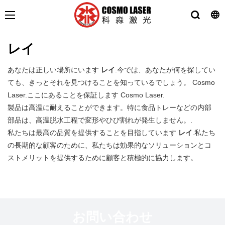
レイ
あなたは正しい場所にいます
レイ
.今では、あなたが何を探してい
ても、きっとそれを見つけることを知っているでしょう。 Cosmo
Laser.ここにあることを保証します Cosmo Laser.
製品は高温に耐えることができます。特に食品トレーなどの内部
部品は、高温脱水工程で変形やひび割れが発生しません。.
私たちは最高の品質を提供することを目指しています
レイ
.私たち
の長期的な顧客のために、私たちは効果的なソリューションとコ
ストメリットを提供するために顧客と積極的に協力します。
お問い合わせ