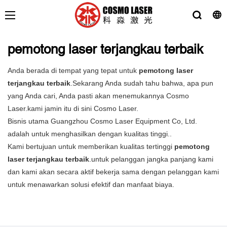
pemotong laser terjangkau terbaik
Anda berada di tempat yang tepat untuk
pemotong laser
terjangkau terbaik
.Sekarang Anda sudah tahu bahwa, apa pun
yang Anda cari, Anda pasti akan menemukannya Cosmo
Laser.kami jamin itu di sini Cosmo Laser.
Bisnis utama Guangzhou Cosmo Laser Equipment Co, Ltd.
adalah untuk menghasilkan dengan kualitas tinggi..
Kami bertujuan untuk memberikan kualitas tertinggi
pemotong
laser terjangkau terbaik
.untuk pelanggan jangka panjang kami
dan kami akan secara aktif bekerja sama dengan pelanggan kami
untuk menawarkan solusi efektif dan manfaat biaya.