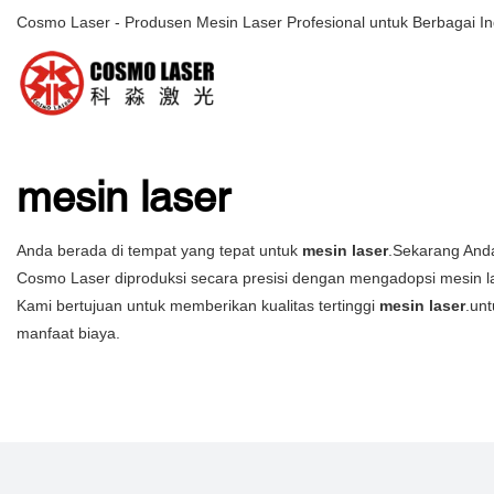
Cosmo Laser - Produsen Mesin Laser Profesional untuk Berbagai In
mesin laser
Anda berada di tempat yang tepat untuk
mesin laser
.Sekarang Anda
Cosmo Laser diproduksi secara presisi dengan mengadopsi mesin las
Kami bertujuan untuk memberikan kualitas tertinggi
mesin laser
.un
manfaat biaya.