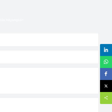
Anda bayangkan.