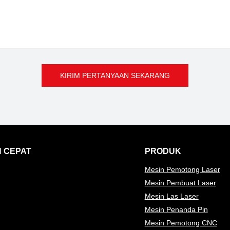
KIRIM PERTANYAAN SEKARANG
 CEPAT
PRODUK
Mesin Pemotong Laser
Mesin Pembuat Laser
Mesin Las Laser
Mesin Penanda Pin
Mesin Pemotong CNC