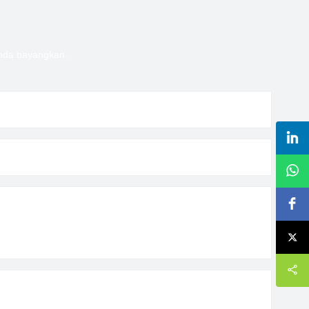
Anda bayangkan.