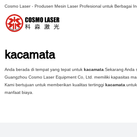
Cosmo Laser - Produsen Mesin Laser Profesional untuk Berbagai In
kacamata
Anda berada di tempat yang tepat untuk
kacamata
.Sekarang Anda s
Guangzhou Cosmo Laser Equipment Co, Ltd. memiliki kapasitas m
Kami bertujuan untuk memberikan kualitas tertinggi
kacamata
.untu
manfaat biaya.