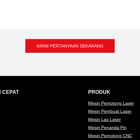
KIRIM PERTANYAAN SEKARANG
 CEPAT
PRODUK
Mesin Pemotong Laser
Mesin Pembuat Laser
Mesin Las Laser
Mesin Penanda Pin
Mesin Pemotong CNC