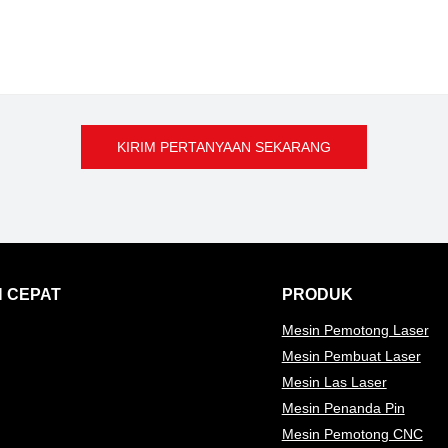
KIRIM PERTANYAAN SEKARANG
 CEPAT
PRODUK
Mesin Pemotong Laser
Mesin Pembuat Laser
Mesin Las Laser
Mesin Penanda Pin
Mesin Pemotong CNC