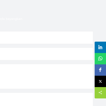
Anda bayangkan.