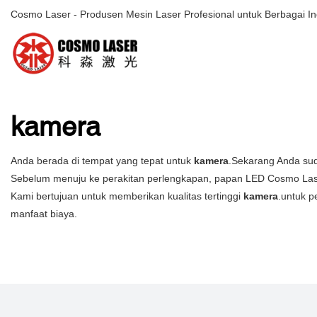
Cosmo Laser - Produsen Mesin Laser Profesional untuk Berbagai In
kamera
Anda berada di tempat yang tepat untuk
kamera
.Sekarang Anda sud
Sebelum menuju ke perakitan perlengkapan, papan LED Cosmo Laser 
Kami bertujuan untuk memberikan kualitas tertinggi
kamera
.untuk p
manfaat biaya.