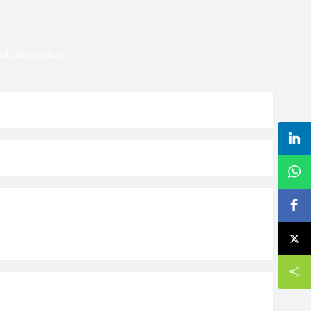
Anda bayangkan.