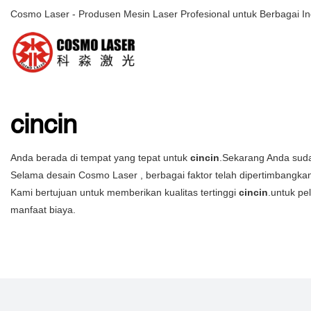
Cosmo Laser - Produsen Mesin Laser Profesional untuk Berbagai In
cincin
Anda berada di tempat yang tepat untuk
cincin
.Sekarang Anda suda
Selama desain Cosmo Laser , berbagai faktor telah dipertimbangkan
Kami bertujuan untuk memberikan kualitas tertinggi
cincin
.untuk pe
manfaat biaya.