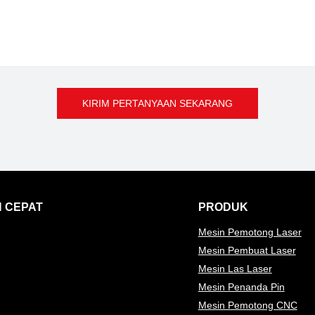
KIRIM PERTANYAAN SEKARANG
 CEPAT
PRODUK
Mesin Pemotong Laser
Mesin Pembuat Laser
Mesin Las Laser
Mesin Penanda Pin
Mesin Pemotong CNC