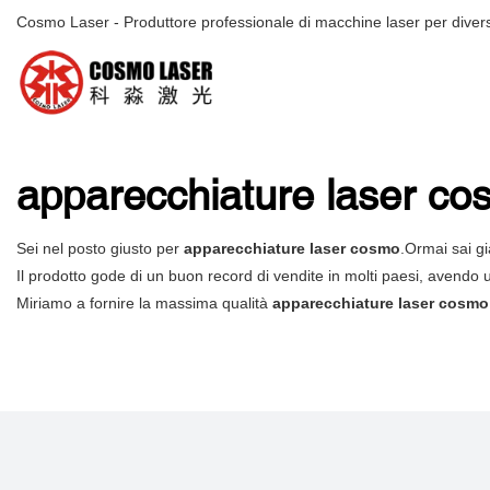
Cosmo Laser - Produttore professionale di macchine laser per diversi
apparecchiature laser c
Sei nel posto giusto per
apparecchiature laser cosmo
.Ormai sai g
Il prodotto gode di un buon record di vendite in molti paesi, avendo
Miriamo a fornire la massima qualità
apparecchiature laser cosmo