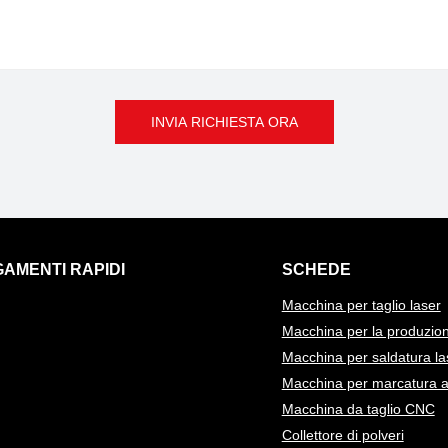
INVIA RICHIESTA ORA
AMENTI RAPIDI
SCHEDE
Macchina per taglio laser
Macchina per la produzion
Macchina per saldatura la
Macchina per marcatura a s
Macchina da taglio CNC
Collettore di polveri