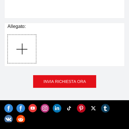
Allegato:
INVIA RICHIESTA ORA