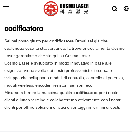
codificatore
Sei nel posto giusto per
codificatore
.Ormai sai già che,
qualunque cosa tu stia cercando, la troverai sicuramente Cosmo
Laser.garantiamo che sia qui su Cosmo Laser.
Cosmo Laser è sviluppato in modo innovativo in base alle
esigenze. Viene svolto dai nostri professionisti di ricerca e
sviluppo che sviluppano moduli di controllo, controllo di potenza,
moduli wireless, encoder, resistori, sensori, ecc..
Miriamo a fornire la massima qualità
codificatore
.per i nostri
clienti a lungo termine e collaboreremo attivamente con i nostri
clienti per offrire soluzioni efficaci e vantaggi in termini di costi.