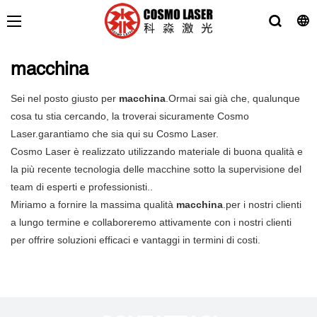
macchina
Sei nel posto giusto per
macchina
.Ormai sai già che, qualunque
cosa tu stia cercando, la troverai sicuramente Cosmo
Laser.garantiamo che sia qui su Cosmo Laser.
Cosmo Laser è realizzato utilizzando materiale di buona qualità e
la più recente tecnologia delle macchine sotto la supervisione del
team di esperti e professionisti..
Miriamo a fornire la massima qualità
macchina
.per i nostri clienti
a lungo termine e collaboreremo attivamente con i nostri clienti
per offrire soluzioni efficaci e vantaggi in termini di costi.