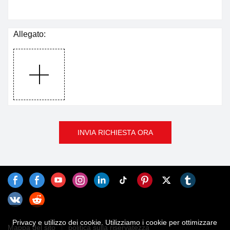
Allegato:
INVIA RICHIESTA ORA
Privacy e utilizzo dei cookie. Utilizziamo i cookie per ottimizzare
Mappa del sito
politica sulla riservatezza