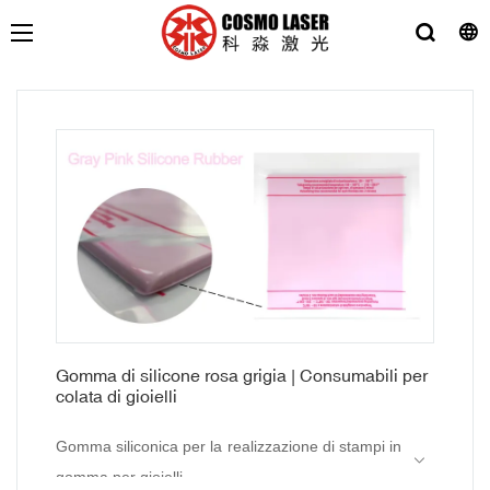
Gomma di silicone rosa grigia | Consumabili per
colata di gioielli
Gomma siliconica per la realizzazione di stampi in
gomma per gioielli