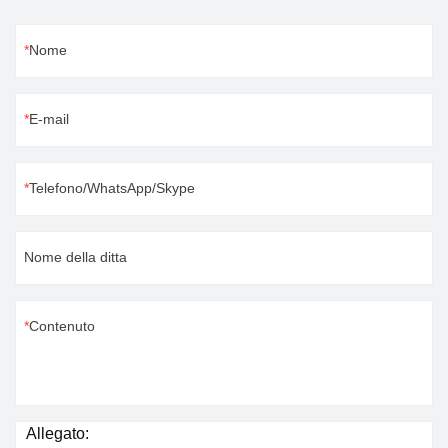
Nome
E-mail
Telefono/WhatsApp/Skype
Nome della ditta
Contenuto
Allegato: