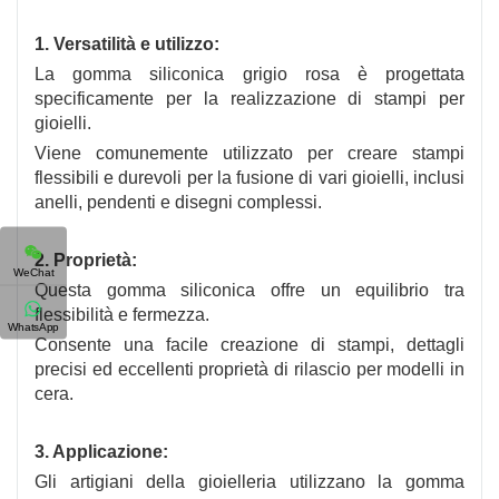
1. Versatilità e utilizzo:
La gomma siliconica grigio rosa è progettata
specificamente per la realizzazione di stampi per
gioielli.
Viene comunemente utilizzato per creare stampi
flessibili e durevoli per la fusione di vari gioielli, inclusi
anelli, pendenti e disegni complessi.
2. Proprietà:
WeChat
Questa gomma siliconica offre un equilibrio tra
flessibilità e fermezza.
WhatsApp
Consente una facile creazione di stampi, dettagli
precisi ed eccellenti proprietà di rilascio per modelli in
cera.
3. Applicazione:
Gli artigiani della gioielleria utilizzano la gomma